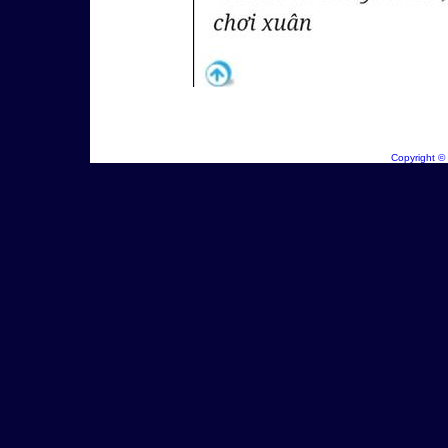
Copyright ©